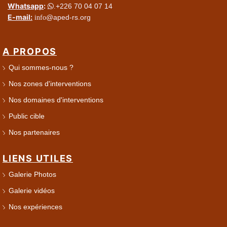
Whatsapp
:
+226 70 04 07 14
.
E-mail:
@aped-rs.org
info
A PROPOS
Qui sommes-nous ?
Nos zones d'interventions
Nos domaines d'interventions
Public cible
Nos partenaires
LIENS UTILES
Galerie Photos
Galerie vidéos
Nos expériences