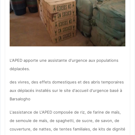
L'APED apporte une assistante d'urgence aux populations
déplacées.
des vivres, des effets domestiques et des abris temporaires
aux déplacés installés sur le site d'accueil d'urgence basé à
Barsalogho
L'assistance de L'APED composée de riz, de farine de maïs,
de semoule de maïs, de spaghetti, de sucre, de savon, de
couverture, de nattes, de tentes familiales, de kits de dignité