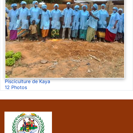
Pisciculture de Kaya
12 Photos