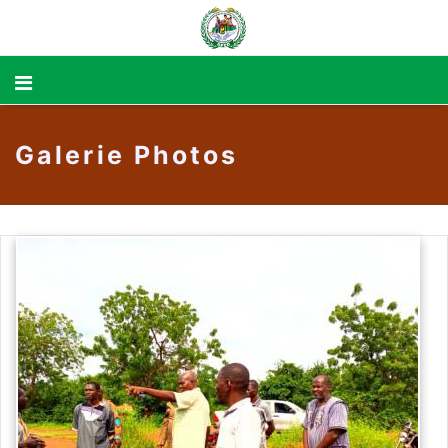
Galerie Photos