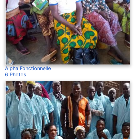
Alpha Fonctionnelle
6 Photos