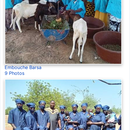
Embouche Barsa
9 Photos