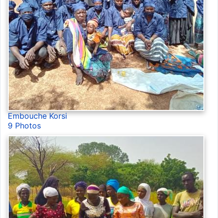
Embouche Korsi
9 Photos