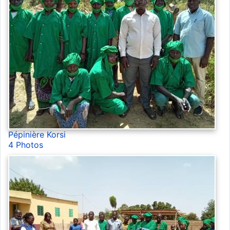
Pépinière Korsi
4 Photos