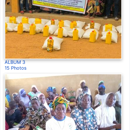
ALBUM 3
15 Photos