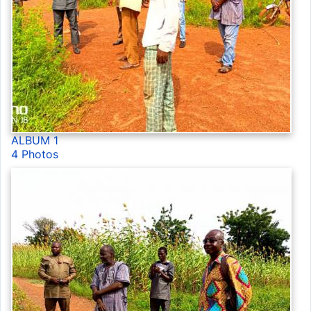
ALBUM 1
4 Photos