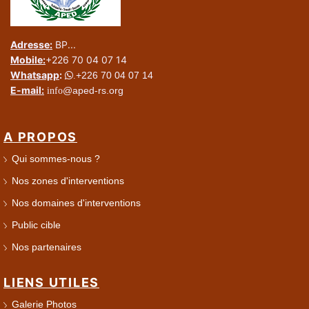
Adresse:
BP...
Mobile:
+226 70 04 07 14
Whatsapp
:
+226 70 04 07 14
.
E-mail:
@aped-rs.org
info
A PROPOS
Qui sommes-nous ?
Nos zones d'interventions
Nos domaines d'interventions
Public cible
Nos partenaires
LIENS UTILES
Galerie Photos