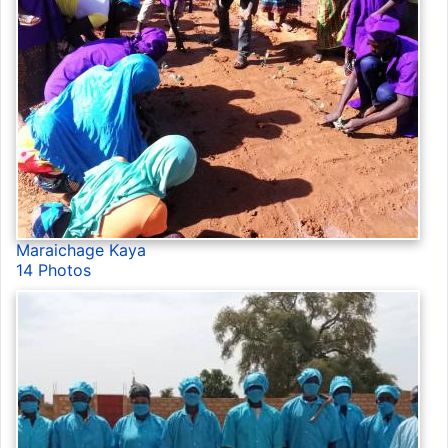
Maraichage Kaya
14 Photos